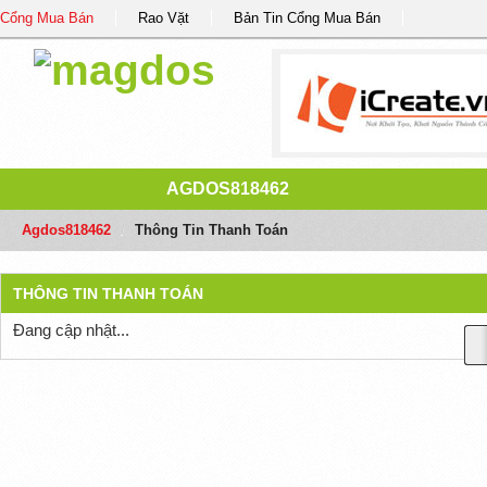
Cổng Mua Bán
Rao Vặt
Bản Tin Cổng Mua Bán
AGDOS818462
Agdos818462
/
Thông Tin Thanh Toán
THÔNG TIN THANH TOÁN
Đang cập nhật...