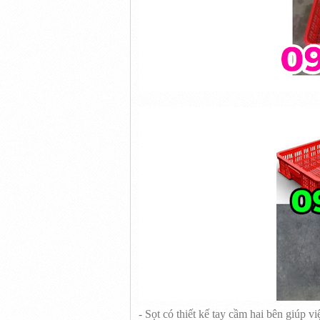
- Sọt có thiết kế tay cầm hai bên giúp