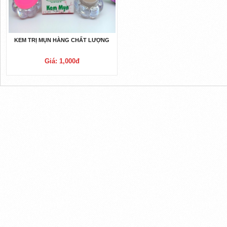
KEM TRỊ MỤN HÀNG CHẤT LƯỢNG
Giá: 1,000đ