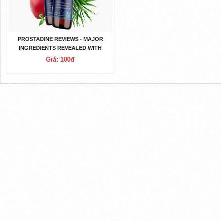
PROSTADINE REVIEWS - MAJOR
INGREDIENTS REVEALED WITH
LOWEST SIDE EFFECTS
Giá: 100đ
GUARANTEED!