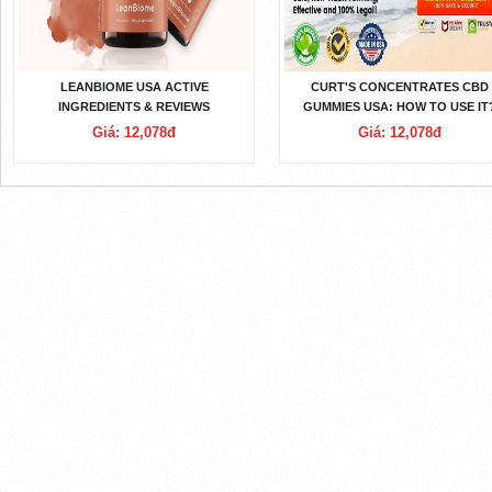
LEANBIOME USA ACTIVE
CURT'S CONCENTRATES CBD
INGREDIENTS & REVIEWS
GUMMIES USA: HOW TO USE IT
Giá: 12,078đ
Giá: 12,078đ