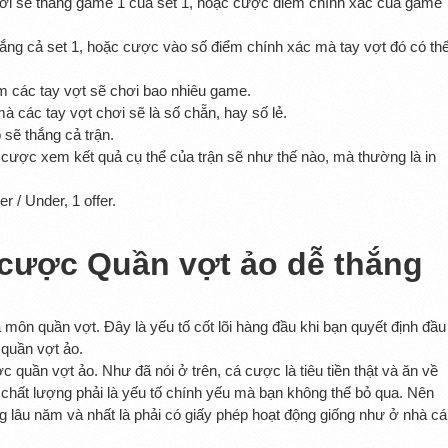
ời sẽ thắng game 1 của set 1, hoặc cược điểm chính xác của game
ắng cả set 1, hoặc cược vào số điểm chính xác mà tay vợt đó có th
 các tay vợt sẽ chơi bao nhiêu game.
các tay vợt chơi sẽ là số chẵn, hay số lẻ.
 sẽ thắng cả trận.
 cược xem kết quả cụ thể của trận sẽ như thế nào, mà thường là in
 / Under, 1 offer.
cược Quần vợt ảo dễ thắng
a môn quần vợt. Đây là yếu tố cốt lõi hàng đầu khi bạn quyết định đầu
quần vợt ảo.
c quần vợt ảo. Như đã nói ở trên, cá cược là tiêu tiền thật và ăn về
và chất lượng phải là yếu tố chính yếu mà bạn không thể bỏ qua. Nên
g lâu năm và nhất là phải có giấy phép hoạt động giống như ở nhà cá