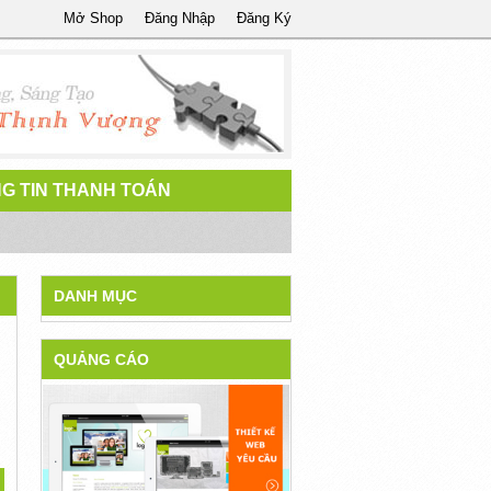
Mở Shop
Đăng Nhập
Đăng Ký
G TIN THANH TOÁN
DANH MỤC
QUẢNG CÁO