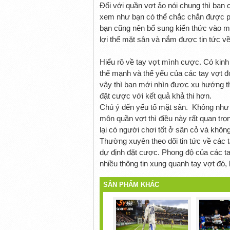
Đối với quần vợt ảo nói chung thì bạn 
xem như bạn có thể chắc chắn được ph
bạn cũng nên bổ sung kiến thức vào môn
lợi thế mặt sân và nắm được tin tức về
Hiểu rõ về tay vợt mình cược. Có kinh 
thế mạnh và thế yếu của các tay vợt đó
vậy thì bạn mới nhìn được xu hướng thắ
đặt cược với kết quả khả thi hơn.
Chú ý đến yếu tố mặt sân. Không như 
môn quần vợt thì điều này rất quan trọ
lại có người chơi tốt ở sân cỏ và khô
Thường xuyên theo dõi tin tức về các ta
dự định đặt cược. Phong độ của các t
nhiều thông tin xung quanh tay vợt đó
SẢN PHẨM KHÁC