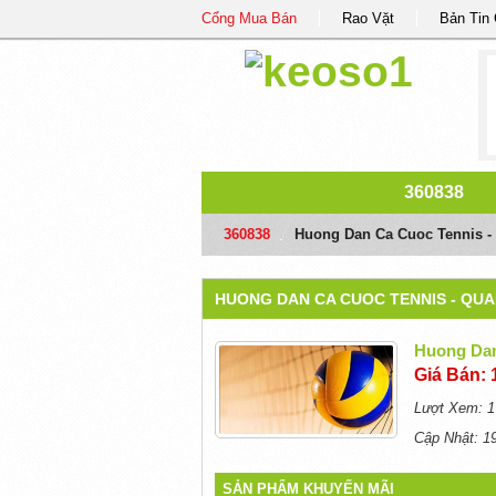
Cổng Mua Bán
Rao Vặt
Bản Tin
360838
360838
/
Huong Dan Ca Cuoc Tennis -
HUONG DAN CA CUOC TENNIS - QUA
Huong Dan
Giá Bán: 
Lượt Xem: 1
Cập Nhật: 1
SẢN PHẨM KHUYẾN MÃI