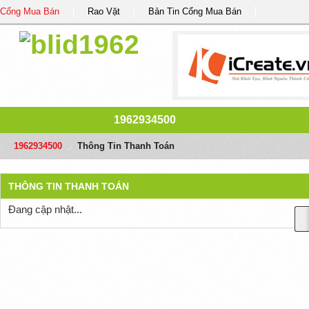
Cổng Mua Bán
Rao Vặt
Bản Tin Cổng Mua Bán
1962934500
1962934500
/
Thông Tin Thanh Toán
THÔNG TIN THANH TOÁN
Đang cập nhật...