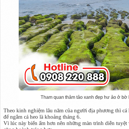
Tham quan thảm tảo xanh đẹp hư ảo ở bờ 
Theo kinh nghiệm lâu năm của người địa phương thì cá 
để ngắm cá heo là khoảng tháng 6.
Vì lúc này biển ấm hơn nên những màn trình diễn tuyệt