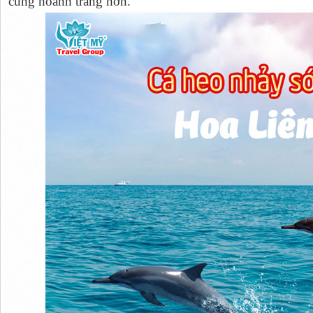
cũng hoành tráng hơn.