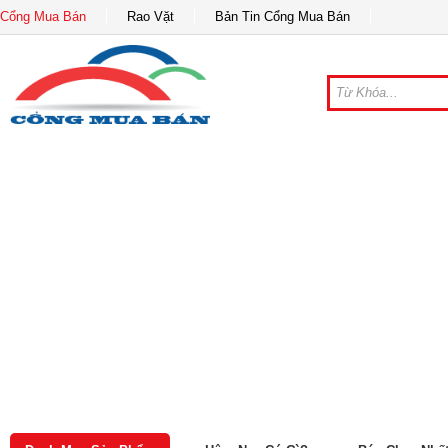
Cổng Mua Bán
Rao Vặt
Bản Tin Cổng Mua Bán