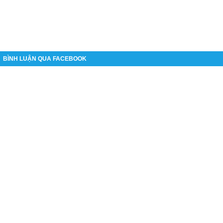
BÌNH LUẬN QUA FACEBOOK