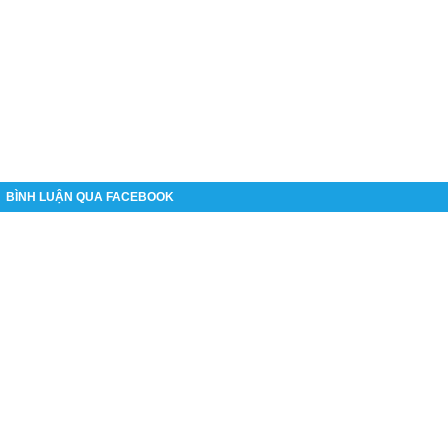
BÌNH LUẬN QUA FACEBOOK