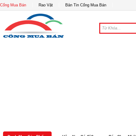
Cổng Mua Bán
Rao Vặt
Bản Tin Cổng Mua Bán