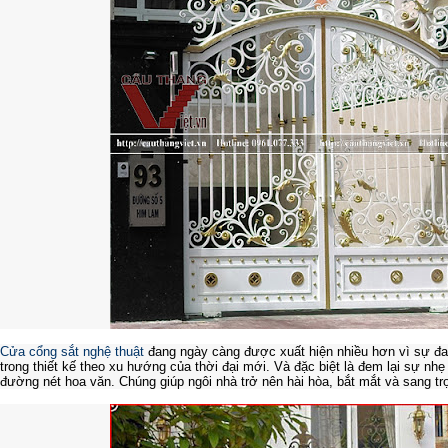
Cửa cổng sắt nghệ thuật
đang ngày càng được xuất hiện nhiều hơn vì sự đa
trong thiết kế theo xu hướng của thời đại mới. Và đặc biệt là đem lại sự nhẹ
đường nét hoa văn. Chúng giúp ngôi nhà trở nên hài hòa, bắt mắt và sang tr