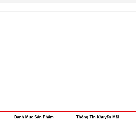
Danh Mục Sản Phẩm
Thông Tin Khuyến Mãi