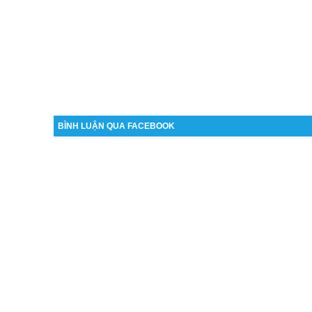
BÌNH LUẬN QUA FACEBOOK