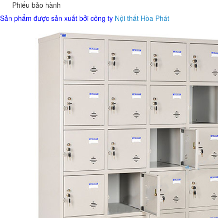
Phiếu bảo hành
Sản phẩm được sản xuất bởi công ty
Nội thất Hòa Phát