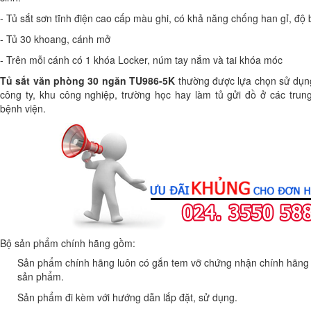
- Tủ sắt sơn tĩnh điện cao cấp màu ghi, có khả năng chống han gỉ, độ
- Tủ 30 khoang, cánh mở
- Trên mỗi cánh có 1 khóa Locker, núm tay nắm và tai khóa móc
Tủ sắt văn phòng 30 ngăn TU986-5K
thường được lựa chọn sử dụng
công ty, khu công nghiệp, trường học hay làm tủ gửi đồ ở các trung
bệnh viện.
Bộ sản phẩm chính hãng gồm:
Sản phẩm chính hãng luôn có gắn tem vỡ chứng nhận chính hãng đ
sản phẩm.
Sản phẩm đi kèm với hướng dẫn lắp đặt, sử dụng.