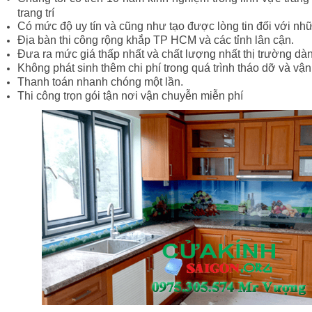
trang trí
Có mức độ uy tín và cũng như tạo được lòng tin đối với nh
Địa bàn thi công rộng khắp TP HCM và các tỉnh lân cận.
Đưa ra mức giá thấp nhất và chất lượng nhất thị trường dà
Không phát sinh thêm chi phí trong quá trình tháo dỡ và vậ
Thanh toán nhanh chóng một lần.
Thi công trọn gói tận nơi vận chuyễn miễn phí