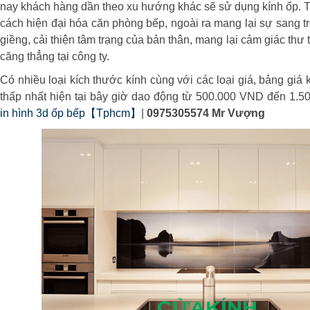
nay khách hàng dần theo xu hướng khác sẽ sử dụng kính ốp. 
cách hiện đại hóa căn phòng bếp, ngoài ra mang lại sự sang tr
giềng, cải thiện tâm trạng của bản thân, mang lại cảm giác thư
căng thẳng tại công ty.
Có nhiều loại kích thước kính cùng với các loại giá, bảng giá
thấp nhất hiện tại bây giờ dao động từ 500.000 VND đến 1.
in hình 3d ốp bếp【Tphcm】
|
0975305574 Mr Vượng