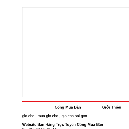
Cổng Mua Bán
Giới Thiệu
gio cha
,
mua gio cha
,
gio cha sai gon
Website Bán Hàng Trực Tuyến Cổng Mua Bán