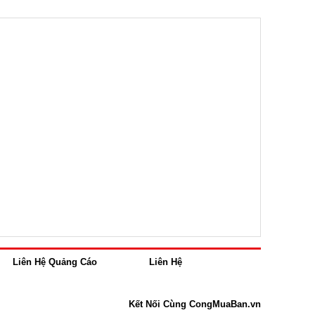
Liên Hệ Quảng Cáo
Liên Hệ
Kết Nối Cùng CongMuaBan.vn