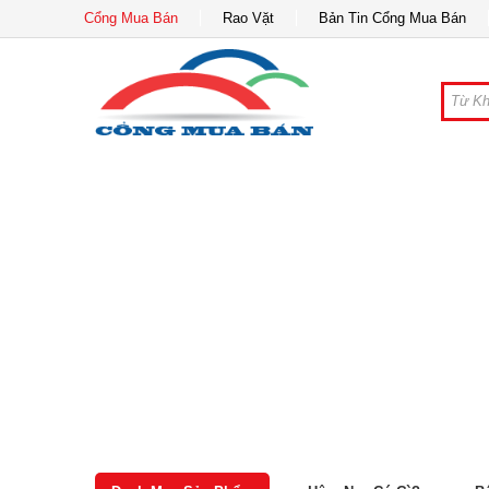
Cổng Mua Bán
Rao Vặt
Bản Tin Cổng Mua Bán