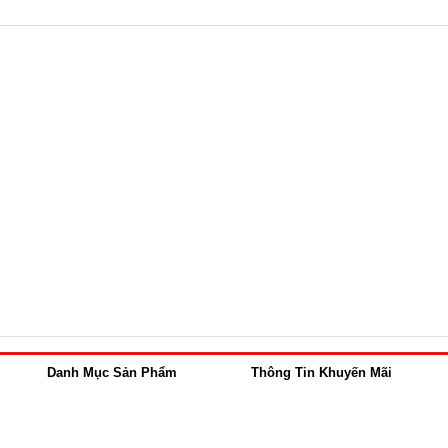
Danh Mục Sản Phẩm
Thông Tin Khuyến Mãi