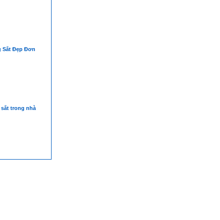
 Sắt Đẹp Đơn
sắt trong nhà