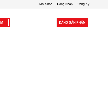
Mở Shop
Đăng Nhập
Đăng Ký
ĐĂNG SẢN PHẨM