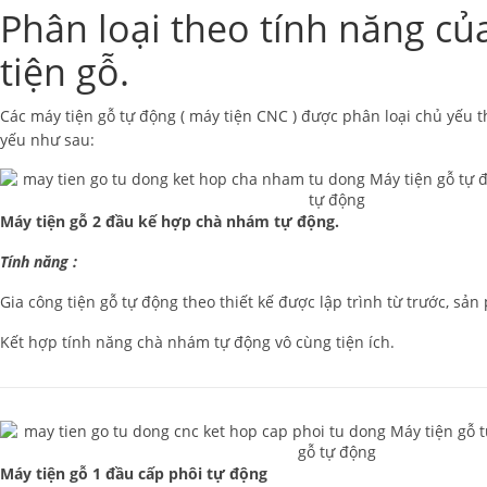
Phân loại theo tính năng củ
tiện gỗ.
Các máy tiện gỗ tự động ( máy tiện CNC ) được phân loại chủ yếu t
yếu như sau:
Máy tiện gỗ 2 đầu kế hợp chà nhám tự động.
Tính năng :
Gia công tiện gỗ tự động theo thiết kế được lập trình từ trước, sả
Kết hợp tính năng chà nhám tự động vô cùng tiện ích.
Máy tiện gỗ 1 đầu cấp phôi tự động