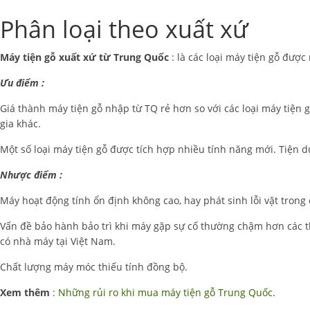
Phân loại theo xuất xứ
Máy tiện gỗ xuất xứ từ Trung Quốc
: là các loại máy tiện gỗ được
Ưu điểm :
Giá thành máy tiện gỗ nhập từ TQ rẻ hơn so với các loại máy tiện g
gia khác.
Một số loại máy tiện gỗ được tích hợp nhiều tính năng mới. Tiện d
Nhược điểm :
Máy hoạt động tính ổn định không cao, hay phát sinh lỗi vặt trong
Vấn đề bảo hành bảo trì khi máy gặp sự cố thường chậm hơn các 
có nhà máy tại Việt Nam.
Chất lượng máy móc thiếu tính đồng bộ.
Xem thêm
:
Những rủi ro khi mua máy tiện gỗ Trung Quốc
.