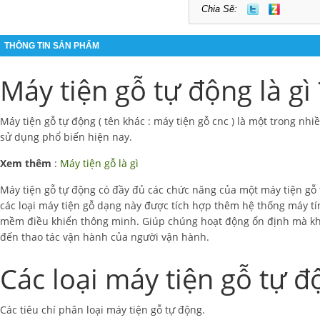
Chia Sẽ:
THÔNG TIN SẢN PHẨM
Máy tiện gỗ tự động là gì 
Máy tiện gỗ tự động ( tên khác : máy tiện gỗ cnc ) là một trong nhi
sử dụng phổ biến hiện nay.
Xem thêm
:
Máy tiện gỗ là gì
Máy tiện gỗ tự động có đầy đủ các chức năng của một máy tiện gỗ
các loại máy tiện gỗ dạng này được tích hợp thêm hệ thống máy tí
mềm điều khiển thông minh. Giúp chúng hoạt động ổn định mà k
đến thao tác vận hành của người vận hành.
Các loại máy tiện gỗ tự đ
Các tiêu chí phân loại máy tiện gỗ tự động.