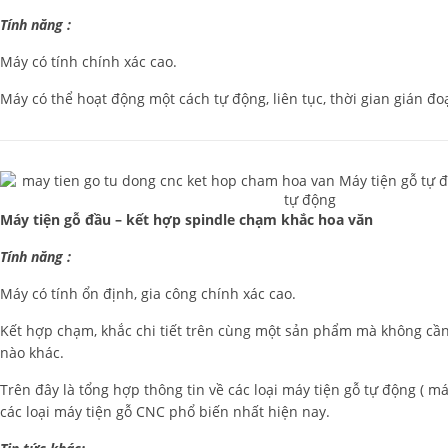
Tính năng :
Máy có tính chính xác cao.
Máy có thể hoạt động một cách tự động, liên tục, thời gian gián đo
Máy tiện gỗ đầu – kết hợp spindle chạm khắc hoa văn
Tính năng :
Máy có tính ổn định, gia công chính xác cao.
Kết hợp chạm, khắc chi tiết trên cùng một sản phẩm mà không cầ
nào khác.
Trên đây là tổng hợp thông tin về các loại máy tiện gỗ tự động ( má
các loại máy tiện gỗ CNC phổ biến nhất hiện nay.