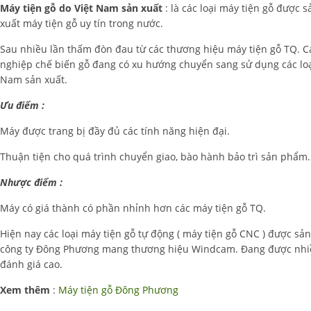
Máy tiện gỗ do Việt Nam sản xuất
: là các loại máy tiện gỗ được 
xuất máy tiện gỗ uy tín trong nước.
Sau nhiều lần thấm đòn đau từ các thương hiệu máy tiện gỗ TQ. C
nghiệp chế biến gỗ đang có xu hướng chuyển sang sử dụng các loại
Nam sản xuất.
Ưu điểm :
Máy được trang bị đầy đủ các tính năng hiện đại.
Thuận tiện cho quá trình chuyển giao, bào hành bảo trì sản phẩm.
Nhược điểm :
Máy có giá thành có phần nhỉnh hơn các máy tiện gỗ TQ.
Hiện nay các loại máy tiện gỗ tự động ( máy tiện gỗ CNC ) được sả
công ty Đông Phương mang thương hiệu Windcam. Đang được nhiề
đánh giá cao.
Xem thêm
:
Máy tiện gỗ Đông Phương