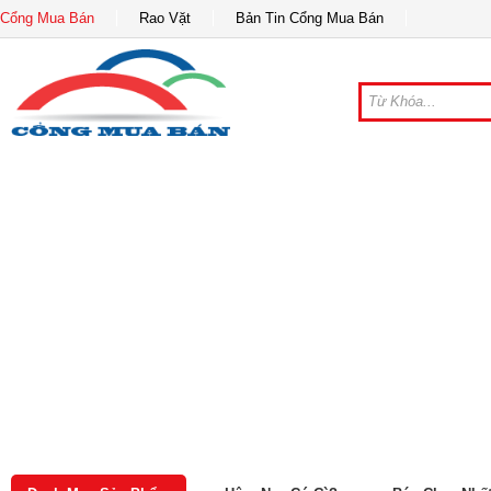
Cổng Mua Bán
Rao Vặt
Bản Tin Cổng Mua Bán