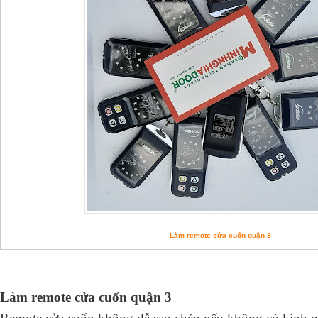
Làm remote cửa cuốn quận 3
Làm remote cửa cuốn quận 3