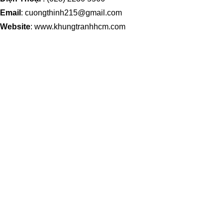
Email
: cuongthinh215@gmail.com
Website
: www.khungtranhhcm.com