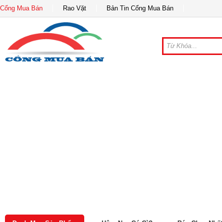
Cổng Mua Bán
Rao Vặt
Bản Tin Cổng Mua Bán