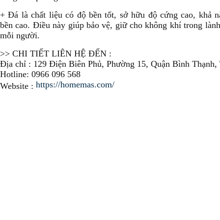
+ Đá là chất liệu có độ bền tốt, sở hữu độ cứng cao, khả 
bền cao. Điều này giúp bảo vệ, giữ cho không khí trong lành
mỗi người.
>> CHI TIẾT LIÊN HỆ ĐẾN :
Địa chỉ : 129 Điện Biên Phủ, Phường 15, Quận Bình Thạnh
Hotline: 0966 096 568
https://homemas.com/
Website :