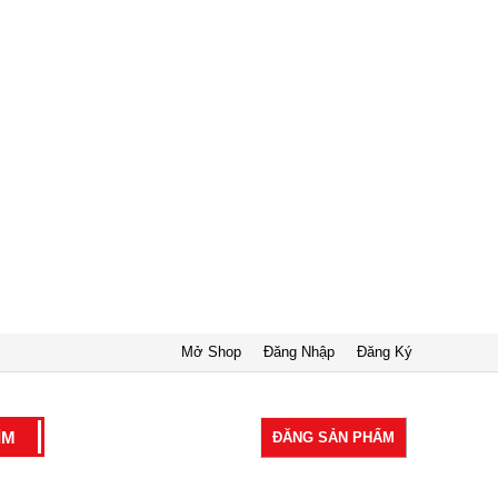
Mở Shop
Đăng Nhập
Đăng Ký
ĐĂNG SẢN PHẨM