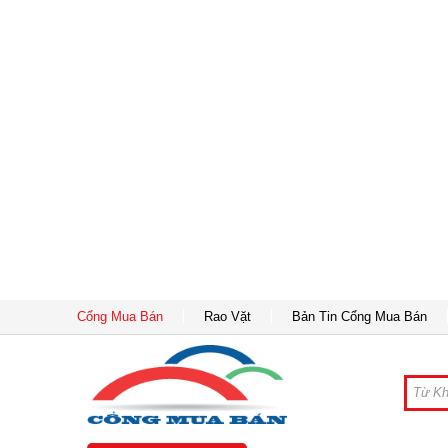
Cổng Mua Bán
Rao Vặt
Bản Tin Cổng Mua Bán