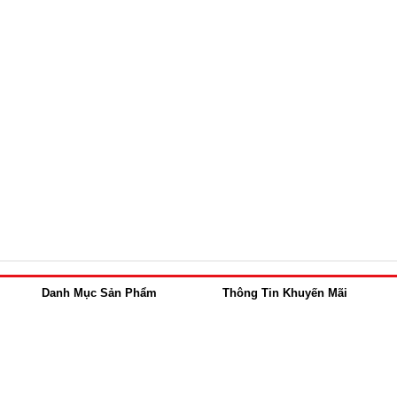
Danh Mục Sản Phẩm
Thông Tin Khuyến Mãi