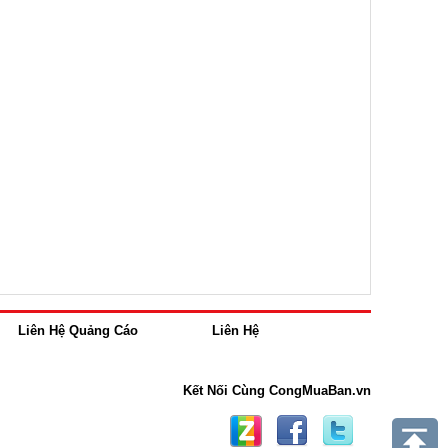
Liên Hệ Quảng Cáo
Liên Hệ
Kết Nối Cùng CongMuaBan.vn