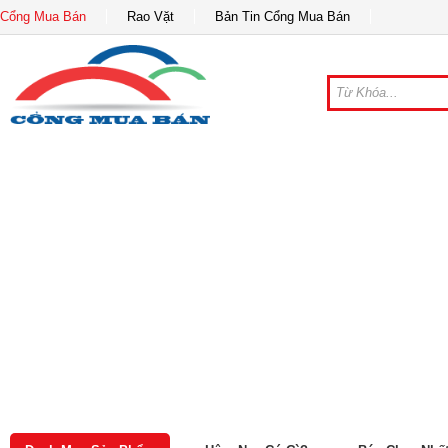
Cổng Mua Bán
Rao Vặt
Bản Tin Cổng Mua Bán