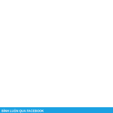
BÌNH LUẬN QUA FACEBOOK