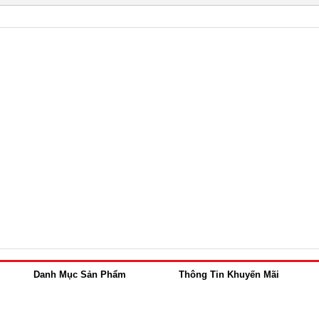
Danh Mục Sản Phẩm
Thông Tin Khuyến Mãi