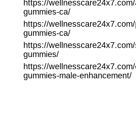
https://wellnesscare24x7.com/
gummies-ca/
https://wellnesscare24x7.com/
gummies-ca/
https://wellnesscare24x7.com/
gummies/
https://wellnesscare24x7.com/
gummies-male-enhancement/