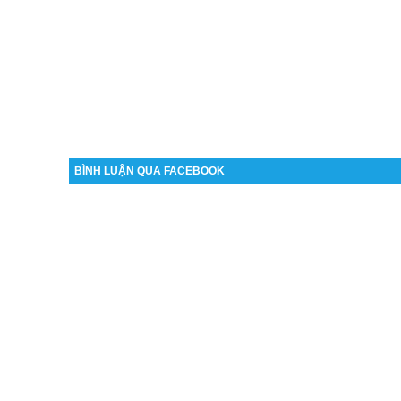
BÌNH LUẬN QUA FACEBOOK