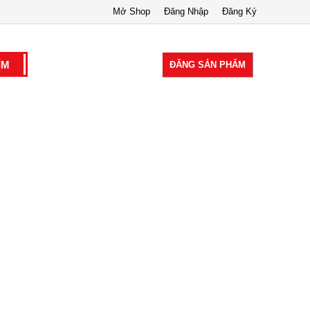
Mở Shop
Đăng Nhập
Đăng Ký
ĐĂNG SẢN PHẨM