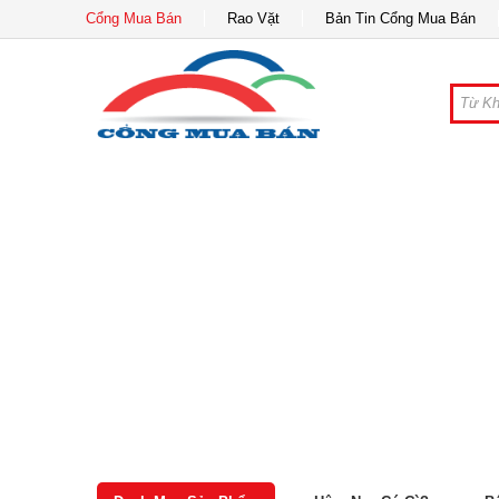
Cổng Mua Bán
Rao Vặt
Bản Tin Cổng Mua Bán