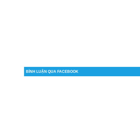
BÌNH LUẬN QUA FACEBOOK