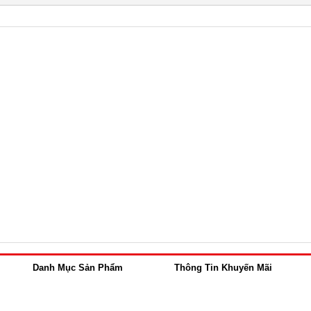
Danh Mục Sản Phẩm
Thông Tin Khuyến Mãi