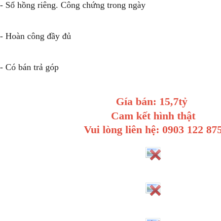
- Sổ hồng riêng. Công chứng trong ngày
- Hoàn công đầy đủ
- Có bán trả góp
Gía bán: 15,7tỷ
Cam kết hình thật
Vui lòng liên hệ: 0903 122 87