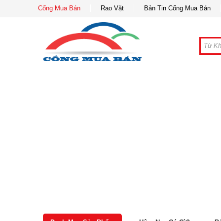
Cổng Mua Bán
Rao Vặt
Bản Tin Cổng Mua Bán