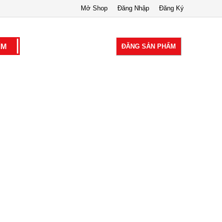
Mở Shop
Đăng Nhập
Đăng Ký
ĐĂNG SẢN PHẨM