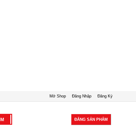
Mở Shop
Đăng Nhập
Đăng Ký
ĐĂNG SẢN PHẨM