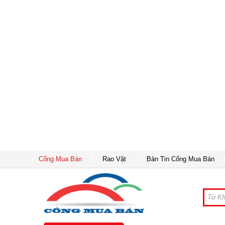
Cổng Mua Bán
Rao Vặt
Bản Tin Cổng Mua Bán