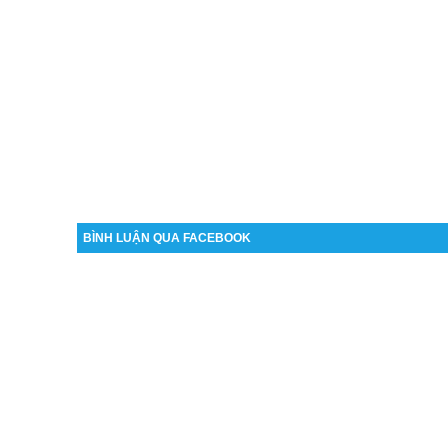
BÌNH LUẬN QUA FACEBOOK