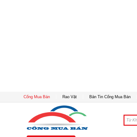
Cổng Mua Bán
Rao Vặt
Bản Tin Cổng Mua Bán