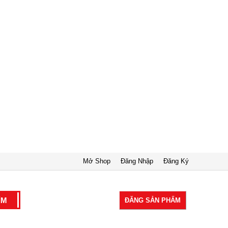
Mở Shop
Đăng Nhập
Đăng Ký
ĐĂNG SẢN PHẨM