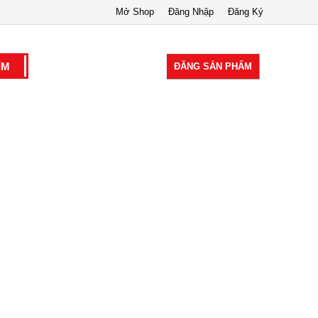
Mở Shop
Đăng Nhập
Đăng Ký
ĐĂNG SẢN PHẨM