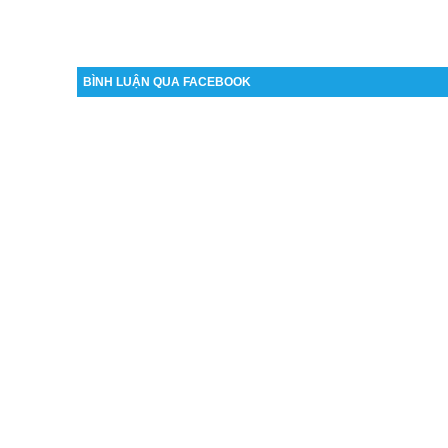
BÌNH LUẬN QUA FACEBOOK