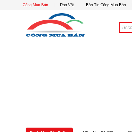
Cổng Mua Bán
Rao Vặt
Bản Tin Cổng Mua Bán