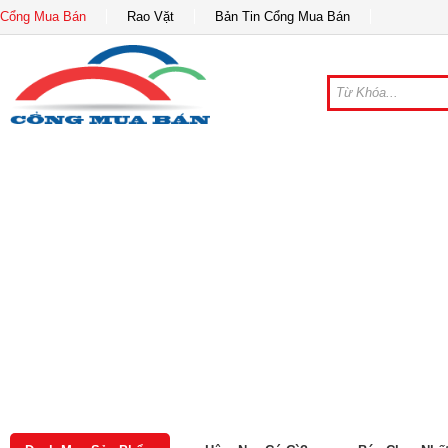
Cổng Mua Bán
Rao Vặt
Bản Tin Cổng Mua Bán