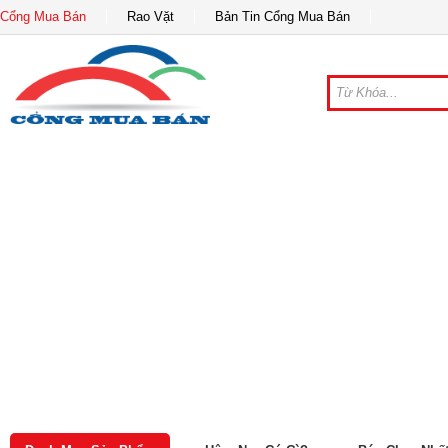
Cổng Mua Bán
Rao Vặt
Bản Tin Cổng Mua Bán