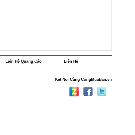
Liên Hệ Quảng Cáo
Liên Hệ
Kết Nối Cùng CongMuaBan.vn