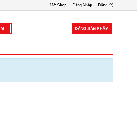
Mở Shop
Đăng Nhập
Đăng Ký
ĐĂNG SẢN PHẨM