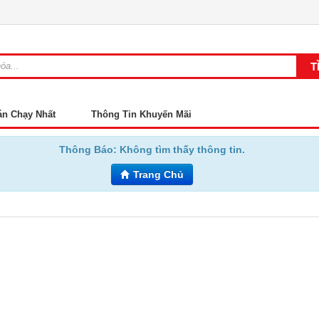
án Chạy Nhất
Thông Tin Khuyến Mãi
Thông Báo:
Không tìm thấy thông tin.
Trang Chủ