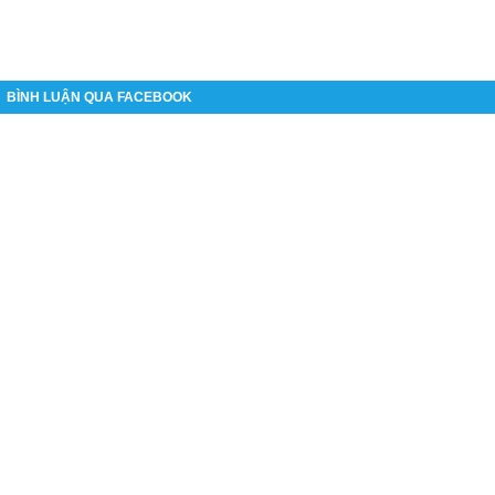
BÌNH LUẬN QUA FACEBOOK