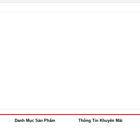
Danh Mục Sản Phẩm
Thông Tin Khuyến Mãi