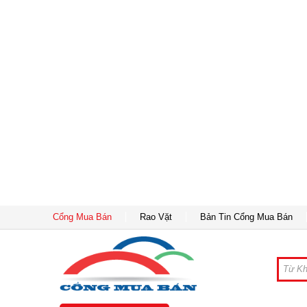
Cổng Mua Bán
Rao Vặt
Bản Tin Cổng Mua Bán