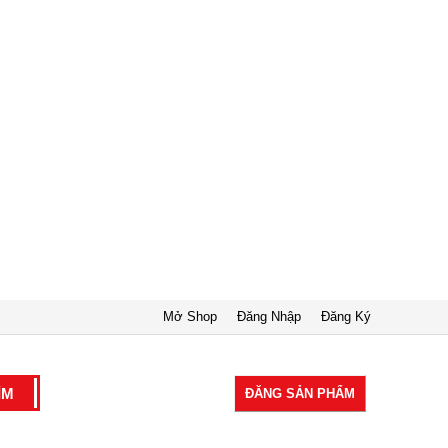
Mở Shop
Đăng Nhập
Đăng Ký
ĐĂNG SẢN PHẨM