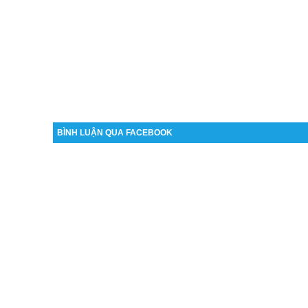
BÌNH LUẬN QUA FACEBOOK