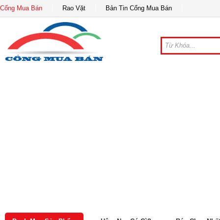
Cổng Mua Bán
Rao Vặt
Bản Tin Cổng Mua Bán