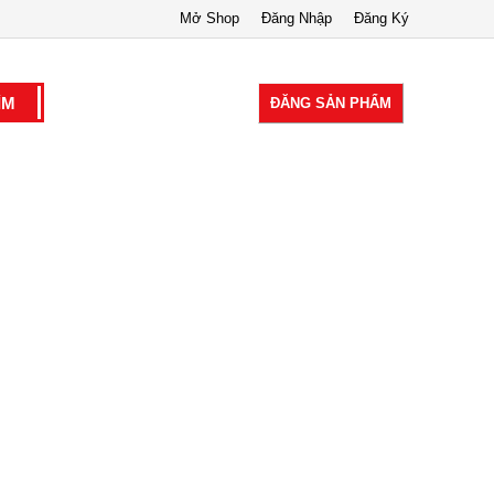
Mở Shop
Đăng Nhập
Đăng Ký
ĐĂNG SẢN PHẨM