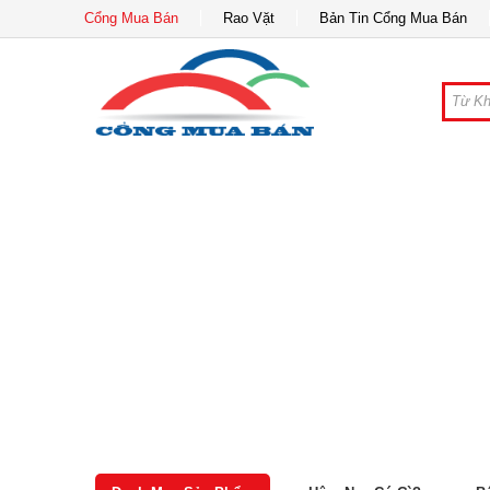
Cổng Mua Bán
Rao Vặt
Bản Tin Cổng Mua Bán