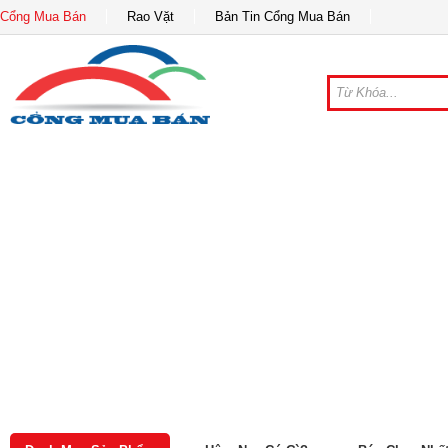
Cổng Mua Bán
Rao Vặt
Bản Tin Cổng Mua Bán