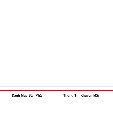
Danh Mục Sản Phẩm
Thông Tin Khuyến Mãi