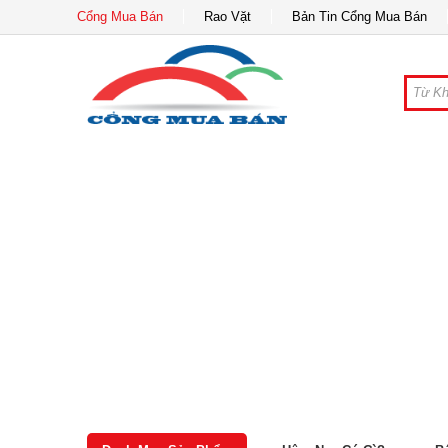
Cổng Mua Bán
Rao Vặt
Bản Tin Cổng Mua Bán