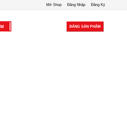
Mở Shop
Đăng Nhập
Đăng Ký
ĐĂNG SẢN PHẨM