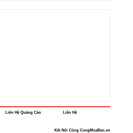
Liên Hệ Quảng Cáo
Liên Hệ
Kết Nối Cùng CongMuaBan.vn