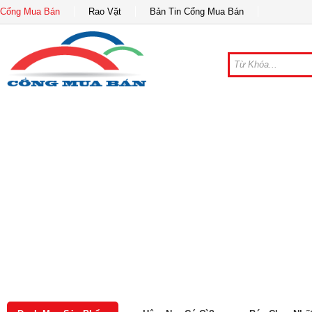
Cổng Mua Bán
Rao Vặt
Bản Tin Cổng Mua Bán