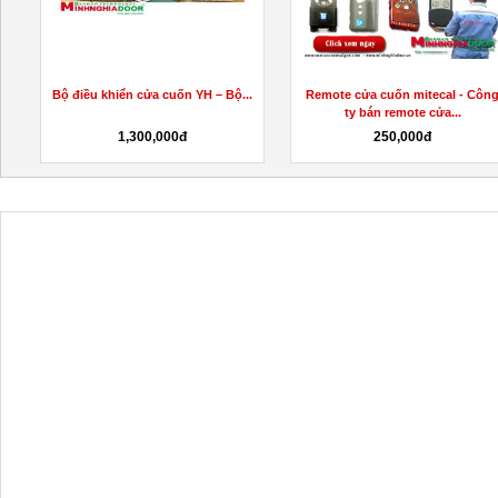
Bộ điều khiển cửa cuốn YH – Bộ...
Remote cửa cuốn mitecal - Côn
ty bán remote cửa...
1,300,000đ
250,000đ