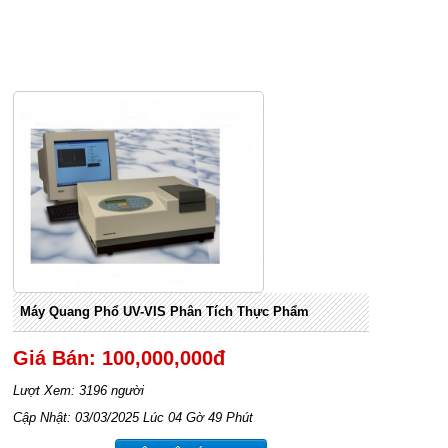
Máy Quang Phổ UV-VIS Phân Tích Thực Phẩm
Giá Bán: 100,000,000đ
Lượt Xem: 3196 người
Cập Nhật: 03/03/2025 Lúc 04 Gờ 49 Phút