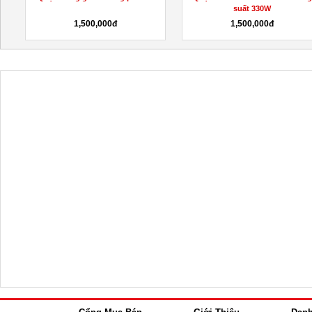
suất 330W
1,500,000đ
1,500,000đ