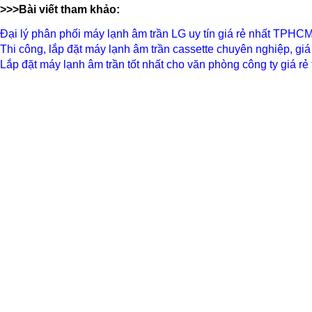
>>>Bài viết tham khảo:
Đại lý phân phối máy lạnh âm trần LG uy tín giá rẻ nhất TPHC
Thi công, lắp đặt máy lạnh âm trần cassette chuyên nghiệp, giá
Lắp đặt máy lạnh âm trần tốt nhất cho văn phòng công ty giá rẻ