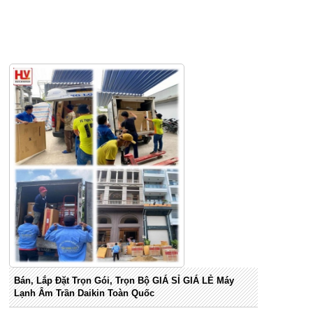
Bán, Lắp Đặt Trọn Gói, Trọn Bộ GIÁ SỈ GIÁ LẺ Máy
Lạnh Âm Trần Daikin Toàn Quốc