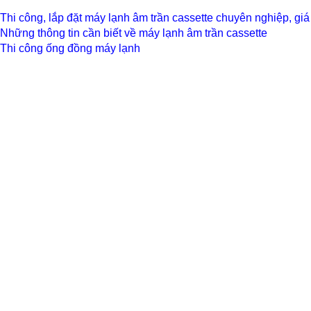
Thi công, lắp đặt máy lạnh âm trần cassette chuyên nghiệp, giá
Những thông tin cần biết về máy lạnh âm trần cassette
Thi công ống đồng máy lạnh