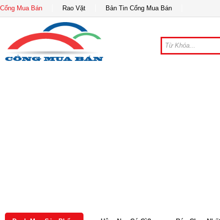
Cổng Mua Bán
Rao Vặt
Bản Tin Cổng Mua Bán