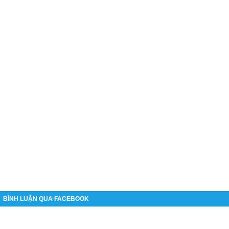
BÌNH LUẬN QUA FACEBOOK