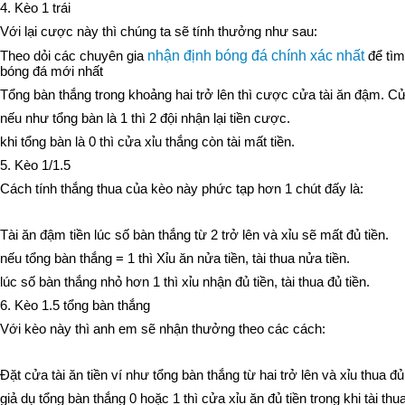
4. Kèo 1 trái
Với lại cược này thì chúng ta sẽ tính thưởng như sau:
nhận định bóng đá chính xác nhất
Theo dỏi các chuyên gia
để tìm
bóng đá mới nhất
Tổng bàn thắng trong khoảng hai trở lên thì cược cửa tài ăn đậm. Cửa
nếu như tổng bàn là 1 thì 2 đội nhận lại tiền cược.
khi tổng bàn là 0 thì cửa xỉu thắng còn tài mất tiền.
5. Kèo 1/1.5
Cách tính thắng thua của kèo này phức tạp hơn 1 chút đấy là:
Tài ăn đậm tiền lúc số bàn thắng từ 2 trở lên và xỉu sẽ mất đủ tiền.
nếu tổng bàn thắng = 1 thì Xỉu ăn nửa tiền, tài thua nửa tiền.
lúc số bàn thắng nhỏ hơn 1 thì xỉu nhận đủ tiền, tài thua đủ tiền.
6. Kèo 1.5 tổng bàn thắng
Với kèo này thì anh em sẽ nhận thưởng theo các cách:
Đặt cửa tài ăn tiền ví như tổng bàn thắng từ hai trở lên và xỉu thua đủ 
giả dụ tổng bàn thắng 0 hoặc 1 thì cửa xỉu ăn đủ tiền trong khi tài thua