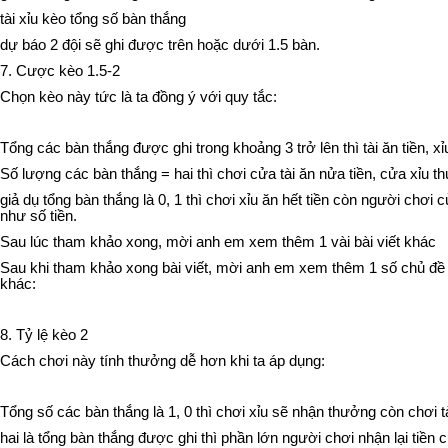
tài xỉu kèo tổng số bàn thắng
dự báo 2 đội sẽ ghi được trên hoặc dưới 1.5 bàn.
7. Cược kèo 1.5-2
Chọn kèo này tức là ta đồng ý với quy tắc:
Tổng các bàn thắng được ghi trong khoảng 3 trở lên thì tài ăn tiền, xỉ
Số lượng các bàn thắng = hai thì chơi cửa tài ăn nửa tiền, cửa xỉu th
giả dụ tổng bàn thắng là 0, 1 thì chơi xỉu ăn hết tiền còn người chơi c
như số tiền.
Sau lúc tham khảo xong, mời anh em xem thêm 1 vài bài viết khác
Sau khi tham khảo xong bài viết, mời anh em xem thêm 1 số chủ đ
khác:
8. Tỷ lệ kèo 2
Cách chơi này tính thưởng dễ hơn khi ta áp dụng:
Tổng số các bàn thắng là 1, 0 thì chơi xỉu sẽ nhận thưởng còn chơi tà
hai là tổng bàn thắng được ghi thì phần lớn người chơi nhận lại tiền 