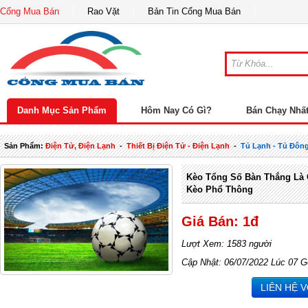
Cổng Mua Bán
Rao Vặt
Bản Tin Cổng Mua Bán
Danh Mục Sản Phẩm
Hôm Nay Có Gì?
Bán Chạy Nhấ
Sản Phẩm:
Điện Tử, Điện Lạnh
-
Thiết Bị Điện Tử - Điện Lạnh
-
Tủ Lạnh - Tủ Đôn
Kèo Tổng Số Bàn Thắng Là 
Kèo Phổ Thông
Giá Bán: 1đ
Lượt Xem: 1583 người
Cập Nhật: 06/07/2022 Lúc 07 G
LIÊN HỆ 