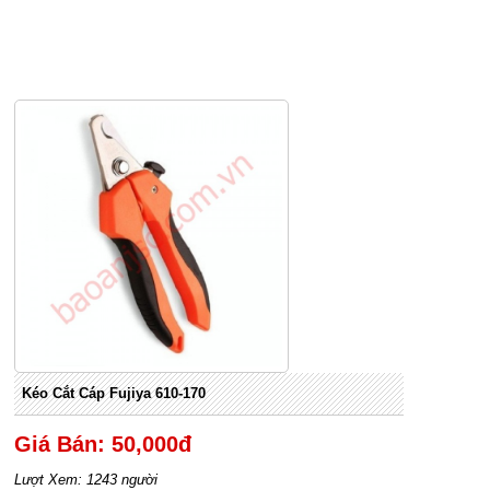
Kéo Cắt Cáp Fujiya 610-170
Giá Bán: 50,000đ
Lượt Xem: 1243 người