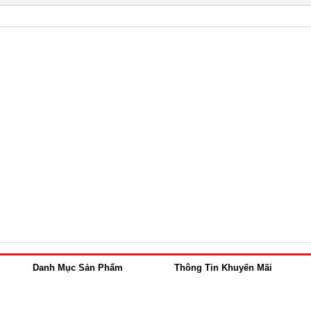
Danh Mục Sản Phẩm
Thông Tin Khuyến Mãi