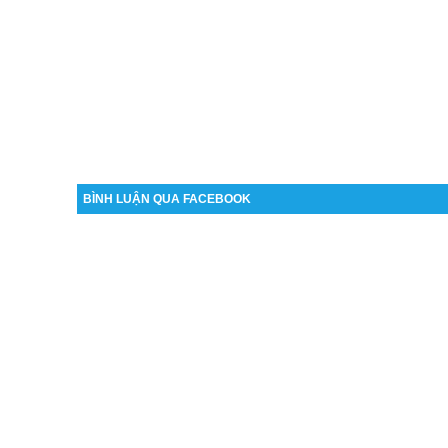
BÌNH LUẬN QUA FACEBOOK