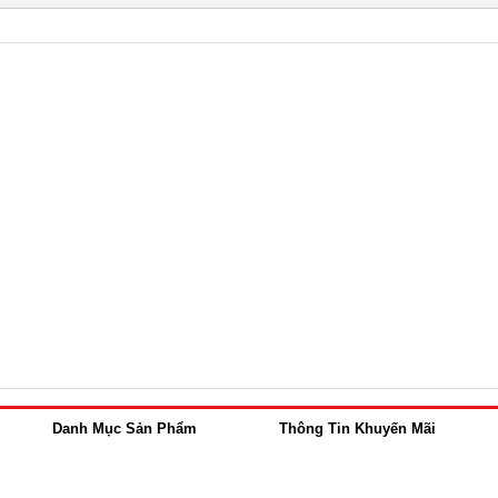
Danh Mục Sản Phẩm
Thông Tin Khuyến Mãi